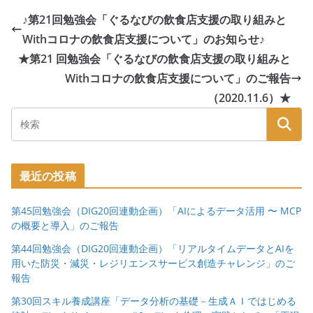
♪第21回勉強会「ぐるなびの飲食店支援の取り組みと
Withコロナの飲食店支援について」のお知らせ♪
★第21 回勉強会「ぐるなびの飲食店支援の取り組みと
Withコロナの飲食店支援について」のご報告
（2020.11.6）★
最近の投稿
第45回勉強会（DIG20回連動企画）「AIによるデータ活用 〜 MCP
の概要と導入」のご報告
第44回勉強会（DIG20回連動企画）「リアルタイムデータとAIを
用いた防災・減災・レジリエンスサービス創造チャレンジ」のご
報告
第30回スキル養成講座「データ分析の基礎－生成ＡＩではじめる