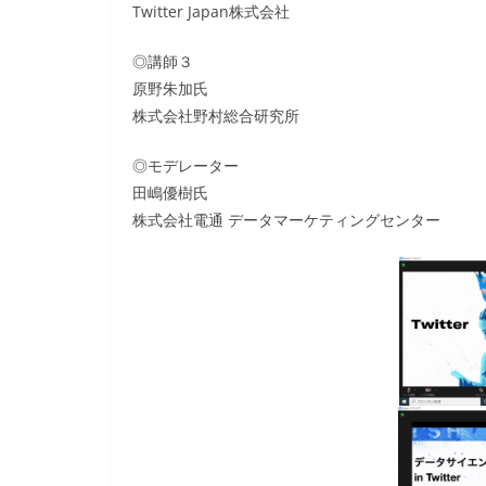
Twitter Japan株式会社
◎講師３
原野朱加氏
株式会社野村総合研究所
◎モデレーター
田嶋優樹氏
株式会社電通 データマーケティングセンター