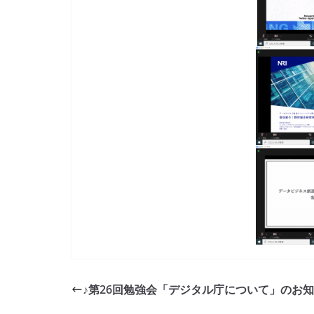
♪第26回勉強会「デジタル庁について」のお知