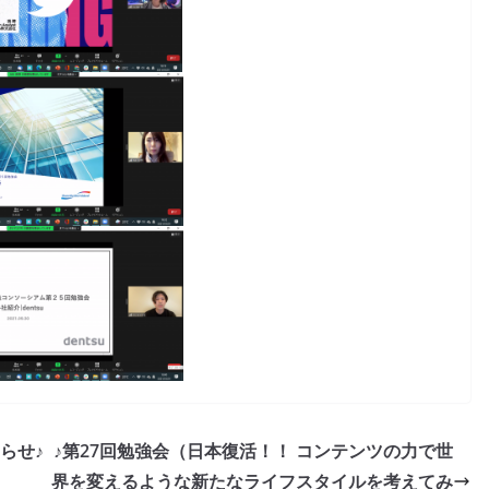
らせ♪
♪第27回勉強会（日本復活！！ コンテンツの力で世
界を変えるような新たなライフスタイルを考えてみ