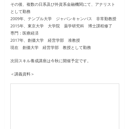
その後、複数の日系及び外資系金融機関にて、アナリスト
として勤務
2009年、テンプル大学 ジャパンキャンパス 非常勤教授
2015年、東京大学 大学院 薬学研究科 博士課程修了
専門：医療経済
2017年、創価大学 経営学部 准教授
現在 創価大学 経営学部 教授として勤務
次回スキル養成講座は今秋に開催予定です。
＜講義資料＞