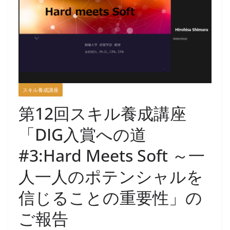
スキル養成講座
第12回スキル養成講座
「DIG入賞への道
#3:Hard Meets Soft ～一
人一人のポテンシャルを
信じることの重要性」の
ご報告