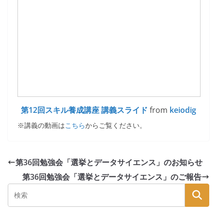
第12回スキル養成講座 講義スライド
from
keiodig
※講義の動画は
こちら
からご覧ください。
第36回勉強会「選挙とデータサイエンス」のお知らせ
第36回勉強会「選挙とデータサイエンス」のご報告