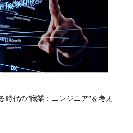
る時代の“職業：エンジニア”を考え