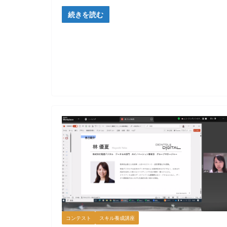
続きを読む
コンテスト
スキル養成講座