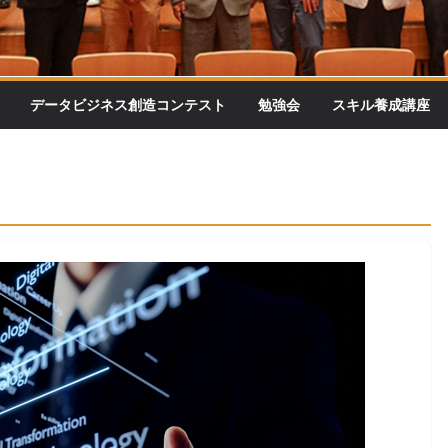
データビジネス創造コンテスト
勉強会
スキル養成講座